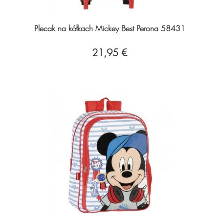
Plecak na kółkach Mickey Best Perona 58431
21,95 €