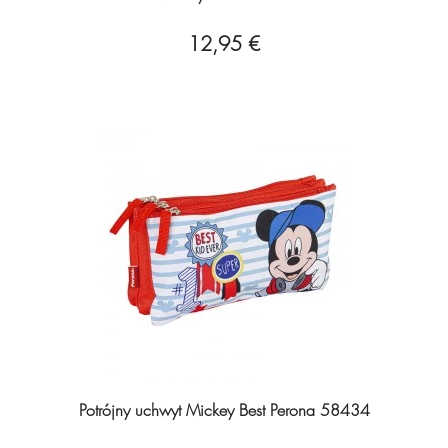
12,95 €
Potrójny uchwyt Mickey Best Perona 58434