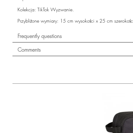
Kolekcja: TikTok Wyzwanie.
Przybliżone wymiary: 15 cm wysokości x 25 cm szerokośc
Frequently questions
Comments