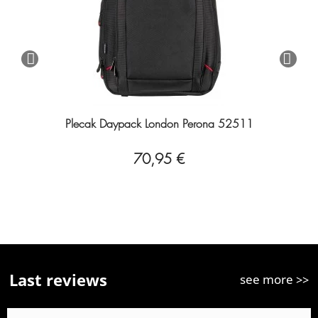
Plecak Daypack London Perona 52511
70,95 €
Last reviews
see more >>