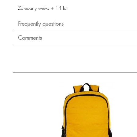
Zalecany wiek: + 14 lat
Frequently questions
Comments