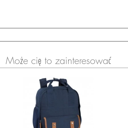
Może cię to zainteresować